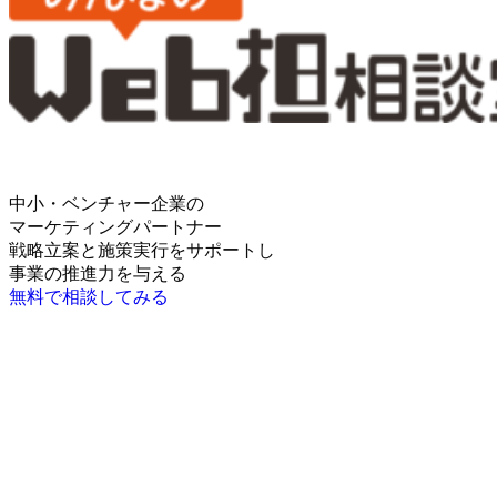
中小・ベンチャー企業の
マーケティングパートナー
戦略立案と施策実行をサポートし
事業の推進力を与える
無料で相談してみる