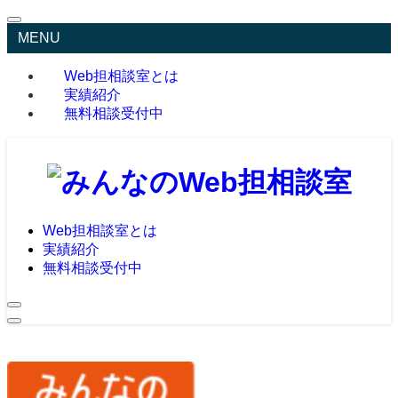
MENU
Web担相談室とは
実績紹介
無料相談受付中
Web担相談室とは
実績紹介
無料相談受付中