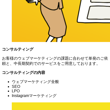
コンサルティング
お客様のウェブマーケティングの課題に合わせて単発のご依
頼と、中長期契約でのサービスをご用意しております。
コンサルティングの内容
ウェブマーケティング全般
SEO
LPO
Instagramマーケティング