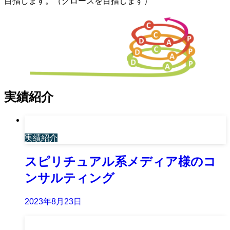
目指します。（グロースを目指します）
実績紹介
実績紹介
スピリチュアル系メディア様のコ
ンサルティング
2023年8月23日