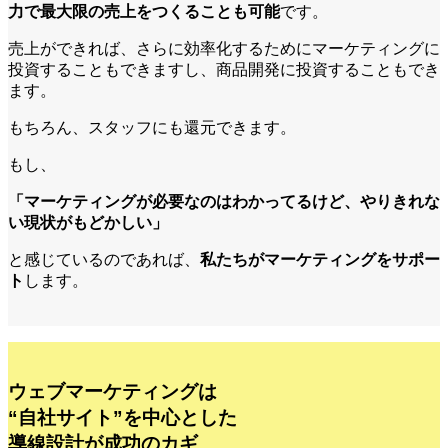
力で最大限の売上をつくることも可能
です。
売上ができれば、さらに効率化するためにマーケティングに
投資することもできますし、商品開発に投資することもでき
ます。
もちろん、スタッフにも還元できます。
もし、
「マーケティングが必要なのはわかってるけど、やりきれな
い現状がもどかしい」
と感じているのであれば、
私たちがマーケティングをサポー
ト
します。
ウェブマーケティングは
“自社サイト”を中心とした
導線設計が成功のカギ