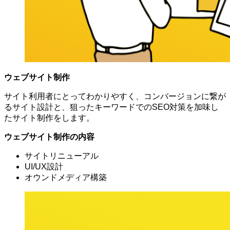
ウェブサイト制作
サイト利用者にとってわかりやすく、コンバージョンに繋が
るサイト設計と、狙ったキーワードでのSEO対策を加味し
たサイト制作をします。
ウェブサイト制作の内容
サイトリニューアル
UI/UX設計
オウンドメディア構築