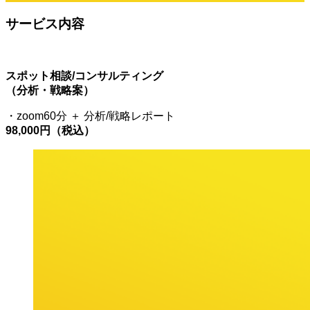
サービス内容
スポット相談/コンサルティング
（分析・戦略案）
・zoom60分 ＋ 分析/戦略レポート
98,000円（税込）