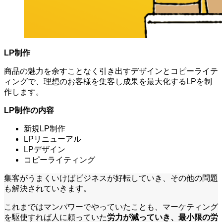
LP制作
商品の魅力を余すことなく引き出すデザインとコピーライテ
ィングで、理想のお客様を集客し成果を最大化するLPを制
作します。
LP制作の内容
新規LP制作
LPリニューアル
LPデザイン
コピーライティング
集客がうまくいけばビジネスが好転していき、その他の問題
も解決されていきます。
これまではマンパワーでやっていたことも、マーケティング
を駆使すれば人に頼っていた
労力が減っていき、最小限の労