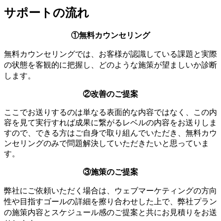
サポートの流れ
①無料カウンセリング
無料カウンセリングでは、お客様が認識している課題と実際
の状態を客観的に把握し、どのような施策が望ましいか診断
します。
②改善のご提案
ここでお送りするのは単なる表面的な内容ではなく、この内
容を見て実行すれば成果に繋がるレベルの内容をお送りしま
すので、できる方はご自身で取り組んでいただき、無料カウ
ンセリングのみで問題解決していただきたいと思っていま
す。
③施策のご提案
弊社にご依頼いただく場合は、ウェブマーケティングの方向
性や目指すゴールの詳細を擦り合わせした上で、弊社プラン
の施策内容とスケジュール感のご提案と共にお見積りをお送